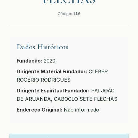
Código: 1.1.6
Dados Históricos
Fundação:
2020
Dirigente Material Fundador:
CLEBER
ROGÉRIO RODRIGUES
Dirigente Espiritual Fundador:
PAI JOÃO
DE ARUANDA, CABOCLO SETE FLECHAS
Endereço Original:
Não informado