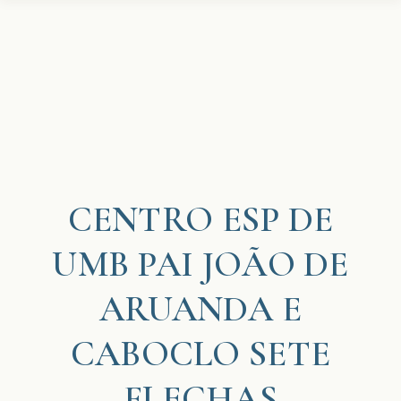
CENTRO ESP DE
UMB PAI JOÃO DE
ARUANDA E
CABOCLO SETE
FLECHAS