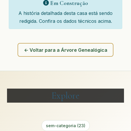
Em Construção
A história detalhada desta casa está sendo
redigida. Confira os dados técnicos acima.
← Voltar para a Árvore Genealógica
Explore
sem-categoria (23)