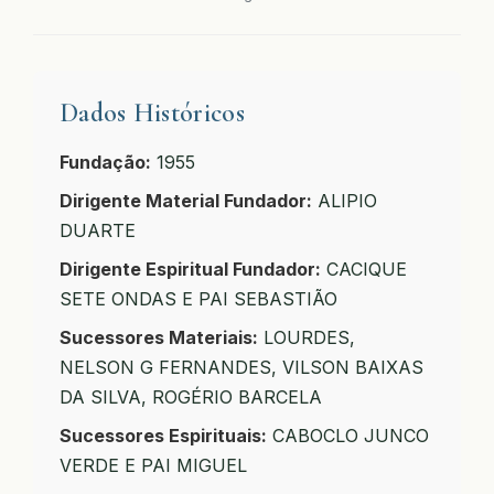
Dados Históricos
Fundação:
1955
Dirigente Material Fundador:
ALIPIO
DUARTE
Dirigente Espiritual Fundador:
CACIQUE
SETE ONDAS E PAI SEBASTIÃO
Sucessores Materiais:
LOURDES,
NELSON G FERNANDES, VILSON BAIXAS
DA SILVA, ROGÉRIO BARCELA
Sucessores Espirituais:
CABOCLO JUNCO
VERDE E PAI MIGUEL