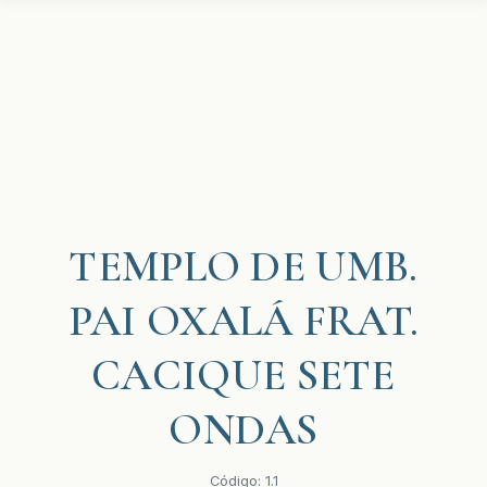
TEMPLO DE UMB.
PAI OXALÁ FRAT.
CACIQUE SETE
ONDAS
Código: 1.1