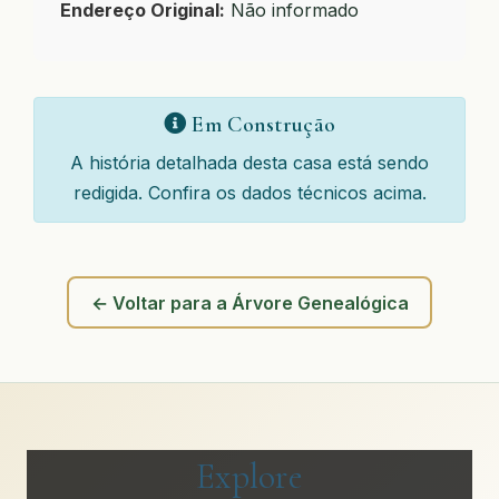
Endereço Original:
Não informado
Em Construção
A história detalhada desta casa está sendo
redigida. Confira os dados técnicos acima.
← Voltar para a Árvore Genealógica
Explore