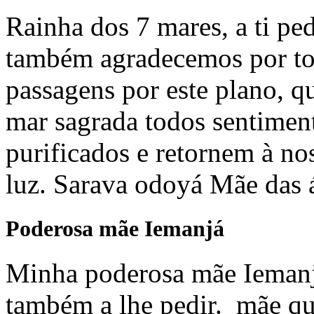
Rainha dos 7 mares, a ti ped
também agradecemos por to
passagens por este plano, q
mar sagrada todos sentimen
purificados e retornem à no
luz. Sarava odoyá Mãe das 
Poderosa mãe Iemanjá
Minha poderosa mãe Iemanjá
também a lhe pedir. mãe que