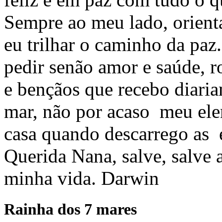
Sempre ao meu lado, orienta
eu trilhar o caminho da paz
pedir senão amor e saúde, 
e bençãos que recebo diaria
mar, não por acaso meu ele
casa quando descarrego as e
Querida Nana, salve, salve 
minha vida. Darwin
Rainha dos 7 mares