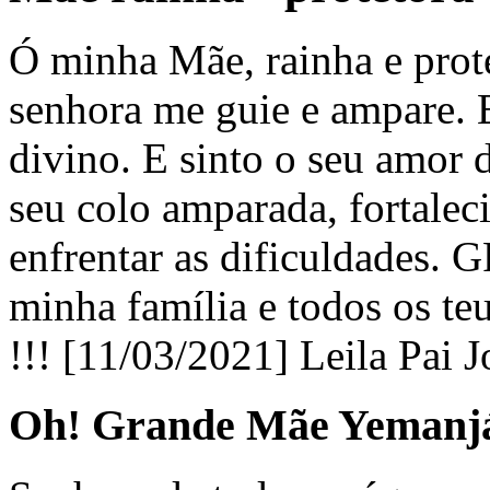
Ó minha Mãe, rainha e prot
senhora me guie e ampare. 
divino. E sinto o seu amor
seu colo amparada, fortalec
enfrentar as dificuldades
minha família e todos os teu
!!! [11/03/2021] Leila Pai
Oh! Grande Mãe Yemanj