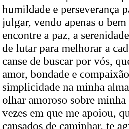
humildade e perseverança p
julgar, vendo apenas o bem
encontre a paz, a serenidade
de lutar para melhorar a ca
canse de buscar por vós, q
amor, bondade e compaixão
simplicidade na minha alma
olhar amoroso sobre minha 
vezes em que me apoiou, q
cansados de caminhar, te ag