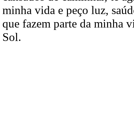
minha vida e peço luz, saúd
que fazem parte da minha vi
Sol.