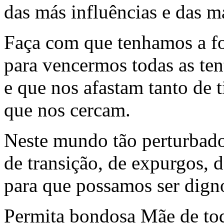
das más influências e das m
Faça com que tenhamos a fo
para vencermos todas as te
e que nos afastam tanto de t
que nos cercam.
Neste mundo tão perturbad
de transição, de expurgos, d
para que possamos ser dign
Permita bondosa Mãe de toda