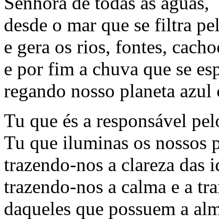
Senhora de todas as águas,
desde o mar que se filtra pel
e gera os rios, fontes, cacho
e por fim a chuva que se esp
regando nosso planeta azul 
Tu que és a responsável pel
Tu que iluminas os nossos 
trazendo-nos a clareza das i
trazendo-nos a calma e a tr
daqueles que possuem a alm