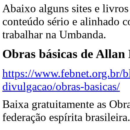
Abaixo alguns sites e livr
conteúdo sério e alinhado 
trabalhar na Umbanda.
Obras básicas de Allan
https://www.febnet.org.br/
divulgacao/obras-basicas/
Baixa gratuitamente as Obra
federação espírita brasileira