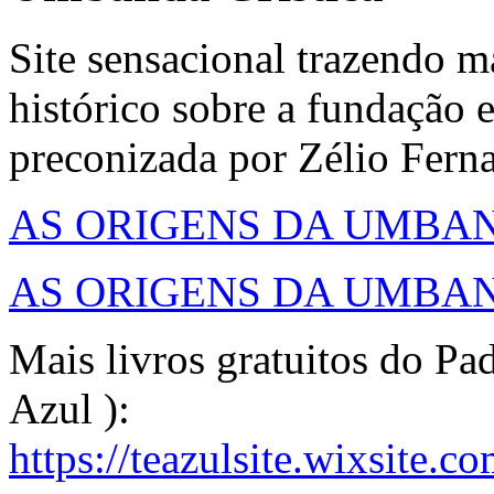
Site sensacional trazendo m
histórico sobre a fundação
preconizada por Zélio Fern
AS ORIGENS DA UMBAN
AS ORIGENS DA UMBAN
Mais livros gratuitos do Pa
Azul ):
https://teazulsite.wixsite.c