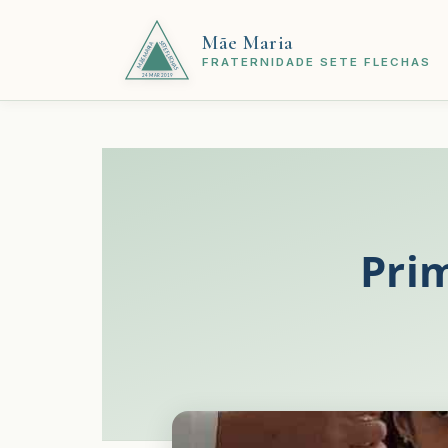
Mãe Maria
FRATERNIDADE SETE FLECHAS
Prim