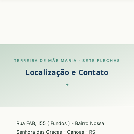
TERREIRA DE MÃE MARIA · SETE FLECHAS
Localização e Contato
✦
Rua FAB, 155 ( Fundos ) - Bairro Nossa
Senhora das Graças - Canoas - RS