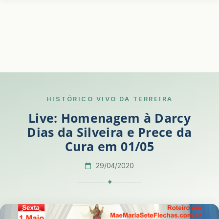
HISTÓRICO VIVO DA TERREIRA
Live: Homenagem à Darcy
Dias da Silveira e Prece da
Cura em 01/05
29/04/2020
✦