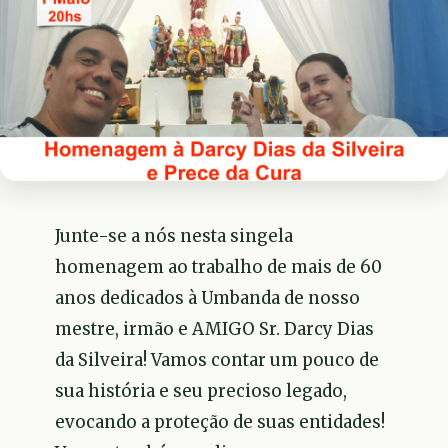
Junte-se a nós nesta singela
homenagem ao trabalho de mais de 60
anos dedicados à Umbanda de nosso
mestre, irmão e AMIGO Sr. Darcy Dias
da Silveira! Vamos contar um pouco de
sua história e seu precioso legado,
evocando a proteção de suas entidades!