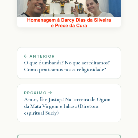
ANTERIOR
O que é umbanda? No que acreditamos?
Como praticamos nossa religiosidade?
PRÓXIMO
Amor, fé e Justiça! Na terreira de Ogum
da Mata Virgem e Inhasã (Diretora
espiritual Suely)