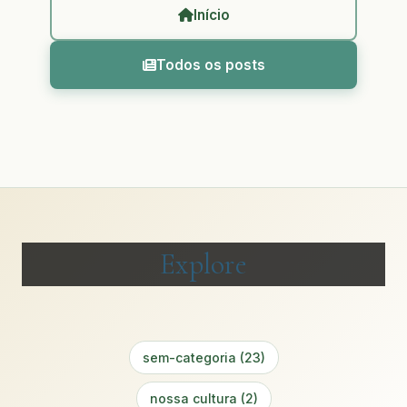
Início
Todos os posts
Explore
sem-categoria (23)
nossa cultura (2)