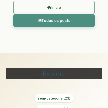
Início
Todos os posts
Explore
sem-categoria (23)