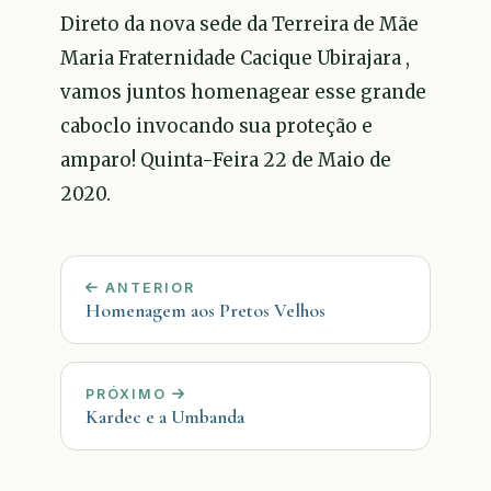
Direto da nova sede da Terreira de Mãe
Maria Fraternidade Cacique Ubirajara ,
vamos juntos homenagear esse grande
caboclo invocando sua proteção e
amparo! Quinta-Feira 22 de Maio de
2020.
ANTERIOR
Homenagem aos Pretos Velhos
PRÓXIMO
Kardec e a Umbanda