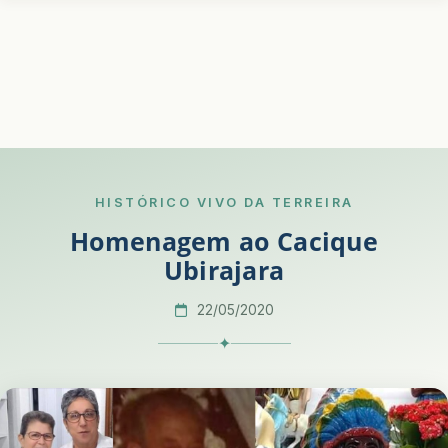
HISTÓRICO VIVO DA TERREIRA
Homenagem ao Cacique
Ubirajara
22/05/2020
✦