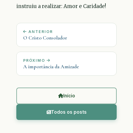
instruiu a realizar: Amor e Caridade!
ANTERIOR
O Cristo Consolador
PRÓXIMO
A importância da Amizade
Início
Todos os posts