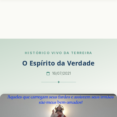
HISTÓRICO VIVO DA TERREIRA
O Espírito da Verdade
16/07/2021
✦