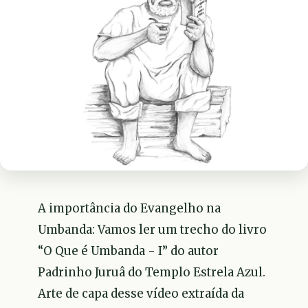
A importância do Evangelho na
Umbanda: Vamos ler um trecho do livro
“O Que é Umbanda - I” do autor
Padrinho Juruâ do Templo Estrela Azul.
Arte de capa desse vídeo extraída da