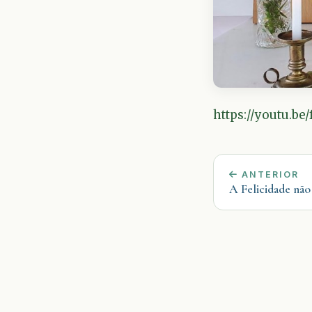
https://youtu.be
ANTERIOR
A Felicidade não