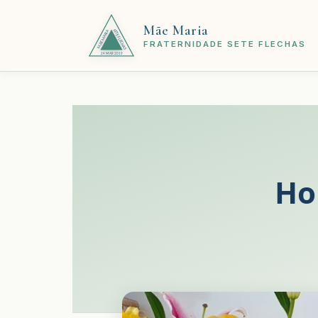
Mãe Maria
FRATERNIDADE SETE FLECHAS
Ho