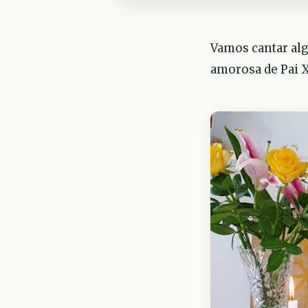
Vamos cantar al
amorosa de Pai 