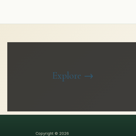
Explore
→
Copyright © 2026