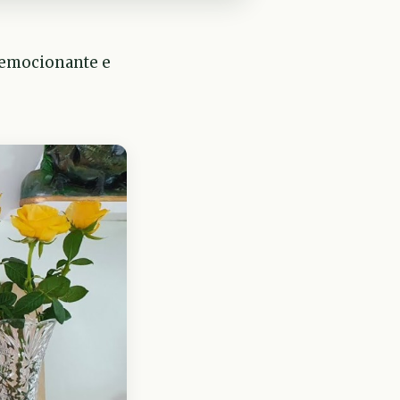
 emocionante e