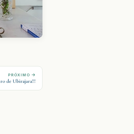
PRÓXIMO
ro de Ubirajara!!!