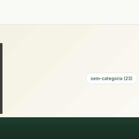
sem-categoria (23)