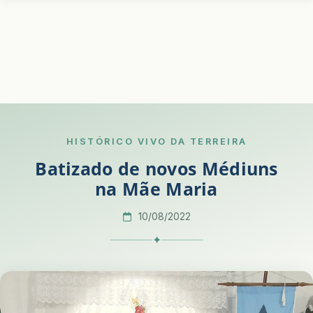
HISTÓRICO VIVO DA TERREIRA
Batizado de novos Médiuns
na Mãe Maria
10/08/2022
✦