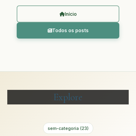
Início
Todos os posts
Explore
sem-categoria (23)