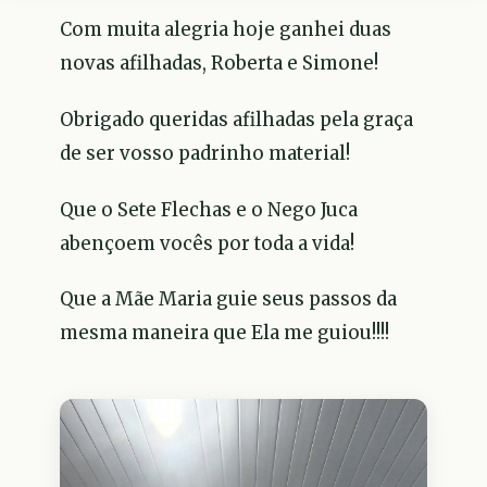
Com muita alegria hoje ganhei duas
novas afilhadas, Roberta e Simone!
Obrigado queridas afilhadas pela graça
de ser vosso padrinho material!
Que o Sete Flechas e o Nego Juca
abençoem vocês por toda a vida!
Que a Mãe Maria guie seus passos da
mesma maneira que Ela me guiou!!!!