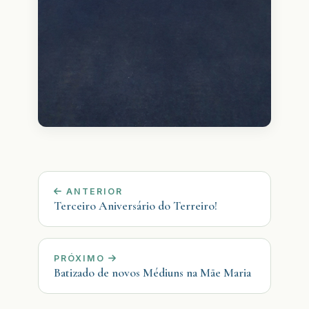
ANTERIOR
Terceiro Aniversário do Terreiro!
PRÓXIMO
Batizado de novos Médiuns na Mãe Maria