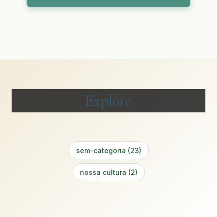
Explore
sem-categoria (23)
nossa cultura (2)