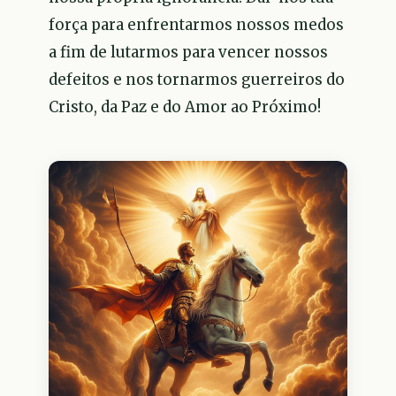
força para enfrentarmos nossos medos
a fim de lutarmos para vencer nossos
defeitos e nos tornarmos guerreiros do
Cristo, da Paz e do Amor ao Próximo!