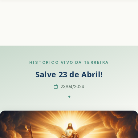
HISTÓRICO VIVO DA TERREIRA
Salve 23 de Abril!
23/04/2024
✦