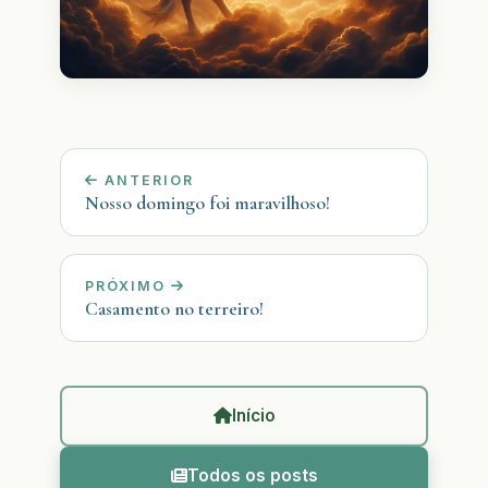
ANTERIOR
Nosso domingo foi maravilhoso!
PRÓXIMO
Casamento no terreiro!
Início
Todos os posts