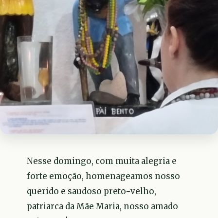
Nesse domingo, com muita alegria e
forte emoção, homenageamos nosso
querido e saudoso preto-velho,
patriarca da Mãe Maria, nosso amado