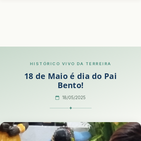
HISTÓRICO VIVO DA TERREIRA
18 de Maio é dia do Pai
Bento!
18/05/2025
✦