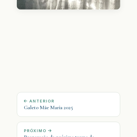
ANTERIOR
Galeto Mãe Maria 2025
PRÓXIMO