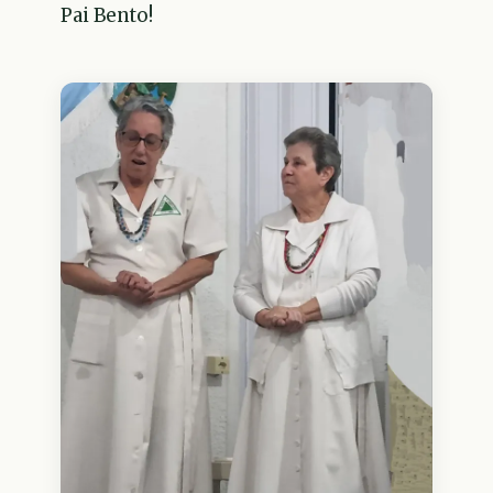
Pai Bento!