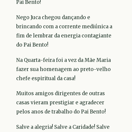
Pai Bento!
Nego Juca chegou dançando e
brincando com a corrente mediúnica a
fim de lembrar da energia contagiante
do Pai Bento!
Na Quarta-feira foi a vez da Mãe Maria
fazer sua homenagem ao preto-velho
chefe espiritual da casa!
Muitos amigos dirigentes de outras
casas vieram prestigiar e agradecer
pelos anos de trabalho do Pai Bento!
Salve a alegria! Salve a Caridade! Salve