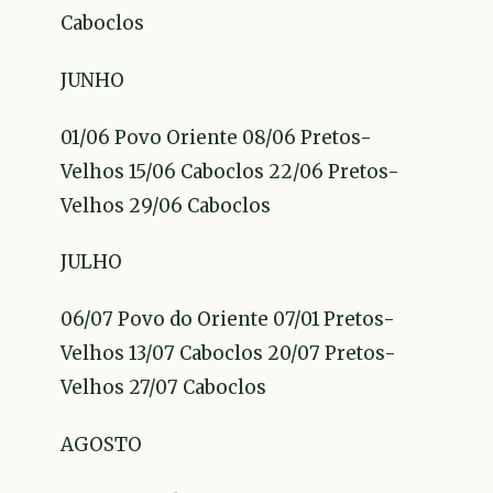
Caboclos
JUNHO
01/06 Povo Oriente 08/06 Pretos-
Velhos 15/06 Caboclos 22/06 Pretos-
Velhos 29/06 Caboclos
JULHO
06/07 Povo do Oriente 07/01 Pretos-
Velhos 13/07 Caboclos 20/07 Pretos-
Velhos 27/07 Caboclos
AGOSTO