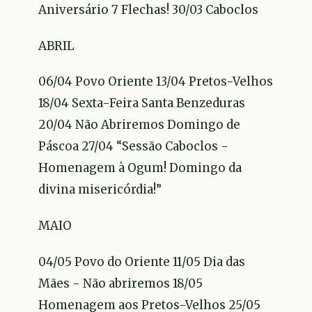
Aniversário 7 Flechas! 30/03 Caboclos
ABRIL
06/04 Povo Oriente 13/04 Pretos-Velhos
18/04 Sexta-Feira Santa Benzeduras
20/04 Não Abriremos Domingo de
Páscoa 27/04 “Sessão Caboclos -
Homenagem à Ogum! Domingo da
divina misericórdia!”
MAIO
04/05 Povo do Oriente 11/05 Dia das
Mães - Não abriremos 18/05
Homenagem aos Pretos-Velhos 25/05