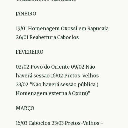
JANEIRO
19/01 Homenagem Oxossi em Sapucaia
26/01 Reabertura Caboclos
FEVEREIRO
02/02 Povo do Oriente 09/02 Não
haverá sessão 16/02 Pretos-Velhos
23/02 “Não haverá sessão pública (
Homenagem externa à Oxum)”
MARÇO
16/03 Caboclos 23/03 Pretos-Velhos -