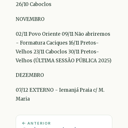
26/10 Caboclos
NOVEMBRO
02/11 Povo Oriente 09/11 Não abriremos
- Formatura Caciques 16/11 Pretos-
Velhos 23/11 Caboclos 30/11 Pretos-
Velhos (ÚLTIMA SESSÃO PÚBLICA 2025)
DEZEMBRO
07/12 EXTERNO - Iemanjá Praia c/ M.
Maria
ANTERIOR