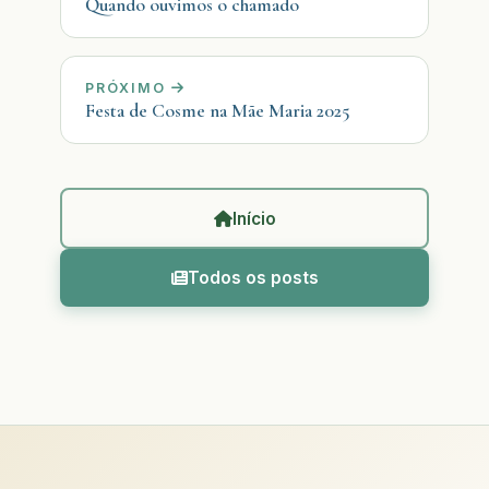
Quando ouvimos o chamado
PRÓXIMO
Festa de Cosme na Mãe Maria 2025
Início
Todos os posts