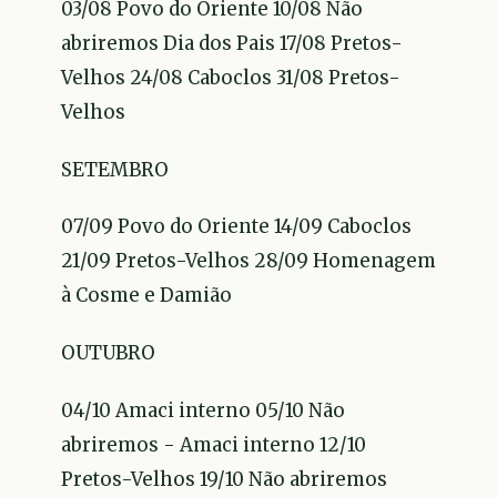
03/08 Povo do Oriente 10/08 Não
abriremos Dia dos Pais 17/08 Pretos-
Velhos 24/08 Caboclos 31/08 Pretos-
Velhos
SETEMBRO
07/09 Povo do Oriente 14/09 Caboclos
21/09 Pretos-Velhos 28/09 Homenagem
à Cosme e Damião
OUTUBRO
04/10 Amaci interno 05/10 Não
abriremos - Amaci interno 12/10
Pretos-Velhos 19/10 Não abriremos