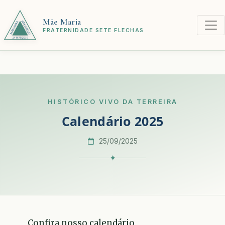
Mãe Maria
FRATERNIDADE SETE FLECHAS
HISTÓRICO VIVO DA TERREIRA
Calendário 2025
25/09/2025
✦
Confira nosso calendário