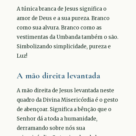
A túnica branca de Jesus significa o
amor de Deus e a sua pureza. Branco
como sua alvura. Branco como as
vestimentas da Umbanda também o são.
Simbolizando simplicidade, pureza e
Luz!
A mão direita levantada
A mão direita de Jesus levantada neste
quadro da Divina Misericórdia é o gesto
de abençoar. Significa a bênção que o
Senhor dá a toda a humanidade,
derramando sobre nós sua