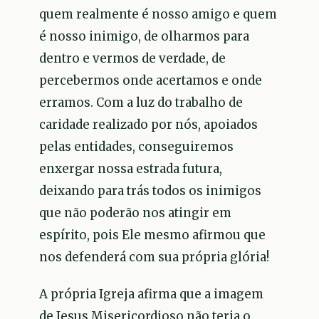
quem realmente é nosso amigo e quem
é nosso inimigo, de olharmos para
dentro e vermos de verdade, de
percebermos onde acertamos e onde
erramos. Com a luz do trabalho de
caridade realizado por nós, apoiados
pelas entidades, conseguiremos
enxergar nossa estrada futura,
deixando para trás todos os inimigos
que não poderão nos atingir em
espírito, pois Ele mesmo afirmou que
nos defenderá com sua própria glória!
A própria Igreja afirma que a imagem
de Jesus Misericordioso não teria o