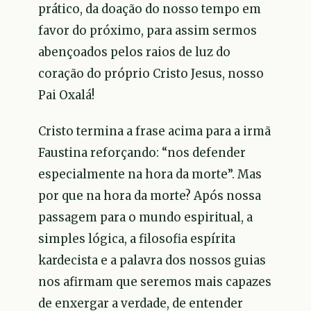
prático, da doação do nosso tempo em
favor do próximo, para assim sermos
abençoados pelos raios de luz do
coração do próprio Cristo Jesus, nosso
Pai Oxalá!
Cristo termina a frase acima para a irmã
Faustina reforçando: “nos defender
especialmente na hora da morte”. Mas
por que na hora da morte? Após nossa
passagem para o mundo espiritual, a
simples lógica, a filosofia espírita
kardecista e a palavra dos nossos guias
nos afirmam que seremos mais capazes
de enxergar a verdade, de entender