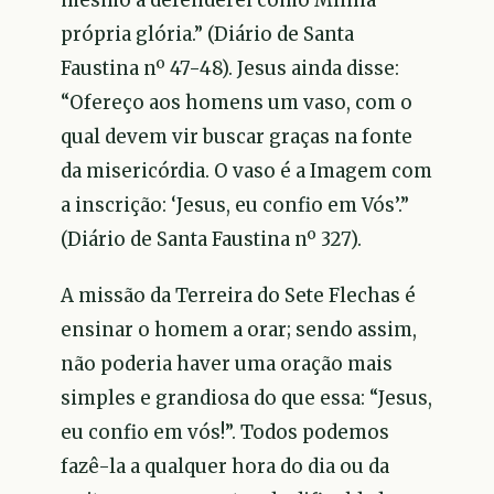
própria glória.” (Diário de Santa
Faustina nº 47-48). Jesus ainda disse:
“Ofereço aos homens um vaso, com o
qual devem vir buscar graças na fonte
da misericórdia. O vaso é a Imagem com
a inscrição: ‘Jesus, eu confio em Vós’.”
(Diário de Santa Faustina nº 327).
A missão da Terreira do Sete Flechas é
ensinar o homem a orar; sendo assim,
não poderia haver uma oração mais
simples e grandiosa do que essa: “Jesus,
eu confio em vós!”. Todos podemos
fazê-la a qualquer hora do dia ou da