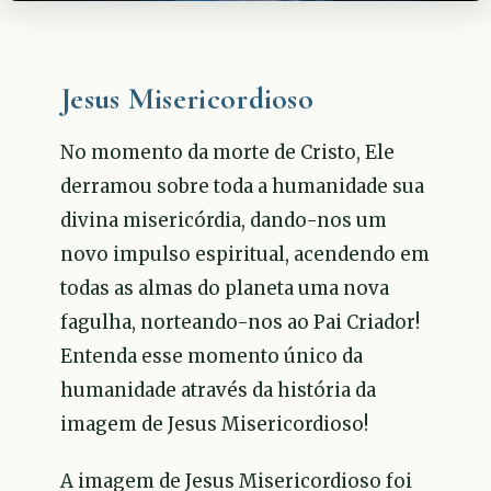
Jesus Misericordioso
No momento da morte de Cristo, Ele
derramou sobre toda a humanidade sua
divina misericórdia, dando-nos um
novo impulso espiritual, acendendo em
todas as almas do planeta uma nova
fagulha, norteando-nos ao Pai Criador!
Entenda esse momento único da
humanidade através da história da
imagem de Jesus Misericordioso!
A imagem de Jesus Misericordioso foi