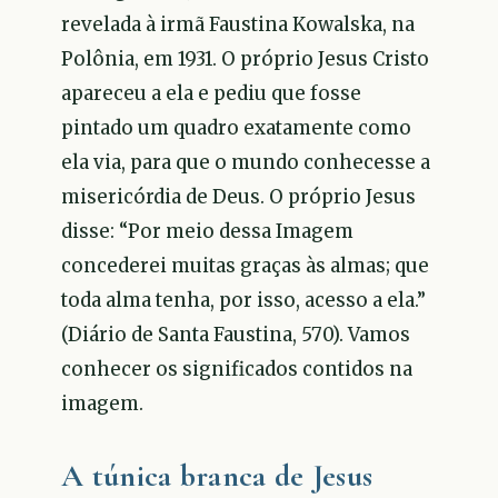
revelada à irmã Faustina Kowalska, na
Polônia, em 1931. O próprio Jesus Cristo
apareceu a ela e pediu que fosse
pintado um quadro exatamente como
ela via, para que o mundo conhecesse a
misericórdia de Deus. O próprio Jesus
disse: “Por meio dessa Imagem
concederei muitas graças às almas; que
toda alma tenha, por isso, acesso a ela.”
(Diário de Santa Faustina, 570). Vamos
conhecer os significados contidos na
imagem.
A túnica branca de Jesus