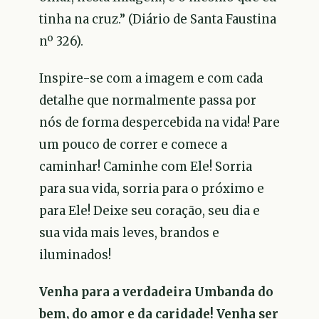
tinha na cruz.” (Diário de Santa Faustina
nº 326).
Inspire-se com a imagem e com cada
detalhe que normalmente passa por
nós de forma despercebida na vida! Pare
um pouco de correr e comece a
caminhar! Caminhe com Ele! Sorria
para sua vida, sorria para o próximo e
para Ele! Deixe seu coração, seu dia e
sua vida mais leves, brandos e
iluminados!
Venha para a verdadeira Umbanda do
bem, do amor e da caridade! Venha ser