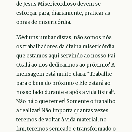
de Jesus Misericordioso devem se
esforçar para, diariamente, praticar as
obras de misericórdia.
Médiuns umbandistas, não somos nós
os trabalhadores da divina misericórdia
que estamos aqui servindo ao nosso Pai
Oxalá ao nos dedicarmos ao próximo? A
mensagem está muito clara: “Trabalhe
para o bem do próximo e Ele estará ao
nosso lado durante e após a vida física!”.
Não há o que temer! Somente o trabalho
a realizar! Não importa quantas vezes
teremos de voltar à vida material, no
fim, teremos semeado e transformado o