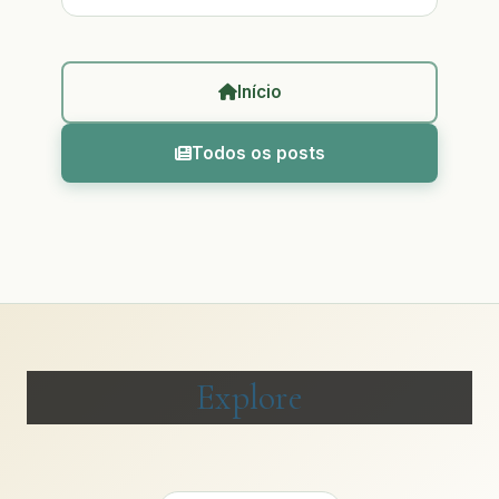
Início
Todos os posts
Explore