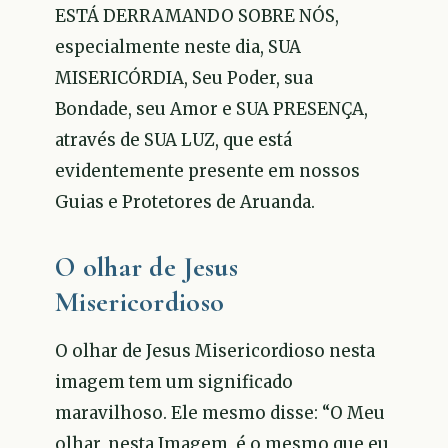
ESTÁ DERRAMANDO SOBRE NÓS,
especialmente neste dia, SUA
MISERICÓRDIA, Seu Poder, sua
Bondade, seu Amor e SUA PRESENÇA,
através de SUA LUZ, que está
evidentemente presente em nossos
Guias e Protetores de Aruanda.
O olhar de Jesus
Misericordioso
O olhar de Jesus Misericordioso nesta
imagem tem um significado
maravilhoso. Ele mesmo disse: “O Meu
olhar, nesta Imagem, é o mesmo que eu