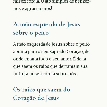
misericórdia. O ato simples de benzer-
nos e agraciar-nos!
A mão esquerda de Jesus
sobre o peito
A mão esquerda de Jesus sobre o peito
aponta para o seu Sagrado Coração, de
onde emana todo o seu amor. É de lá
que saem os raios que derramam sua
infinita misericórdia sobre nós.
Os raios que saem do
Coração de Jesus