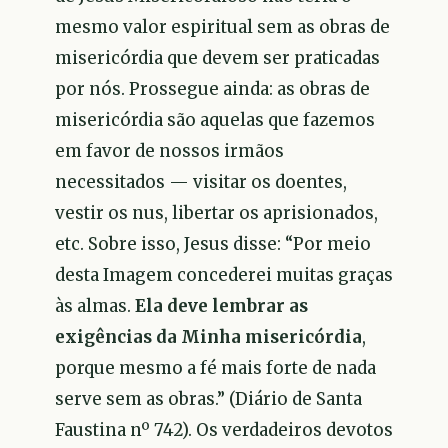
mesmo valor espiritual sem as obras de
misericórdia que devem ser praticadas
por nós. Prossegue ainda: as obras de
misericórdia são aquelas que fazemos
em favor de nossos irmãos
necessitados — visitar os doentes,
vestir os nus, libertar os aprisionados,
etc. Sobre isso, Jesus disse: “Por meio
desta Imagem concederei muitas graças
às almas.
Ela deve lembrar as
exigências da Minha misericórdia
,
porque mesmo a fé mais forte de nada
serve sem as obras.” (Diário de Santa
Faustina nº 742). Os verdadeiros devotos