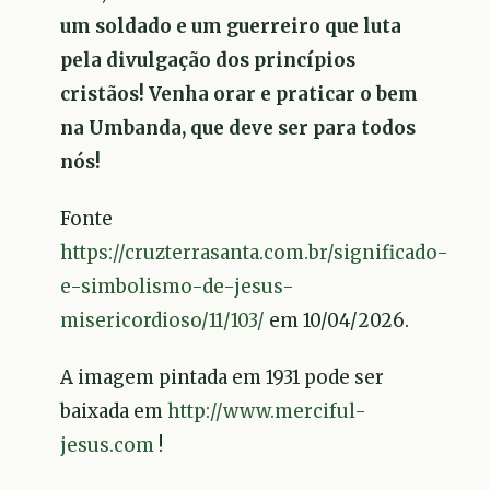
um soldado e um guerreiro que luta
pela divulgação dos princípios
cristãos! Venha orar e praticar o bem
na Umbanda, que deve ser para todos
nós!
Fonte
https://cruzterrasanta.com.br/significado-
e-simbolismo-de-jesus-
misericordioso/11/103/
em 10/04/2026.
A imagem pintada em 1931 pode ser
baixada em
http://www.merciful-
jesus.com
!