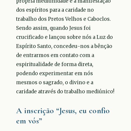
própria mediunidade e a manifestação
dos espíritos para a caridade no
trabalho dos Pretos Velhos e Caboclos.
Sendo assim, quando Jesus foi
crucificado e lançou sobre nós a Luz do
Espírito Santo, concedeu-nos a bênção
de entrarmos em contato com a
espiritualidade de forma direta,
podendo experimentar em nós
mesmos o sagrado, o divino e a
caridade através do trabalho mediúnico!
A inscrição “Jesus, eu confio
em vós”