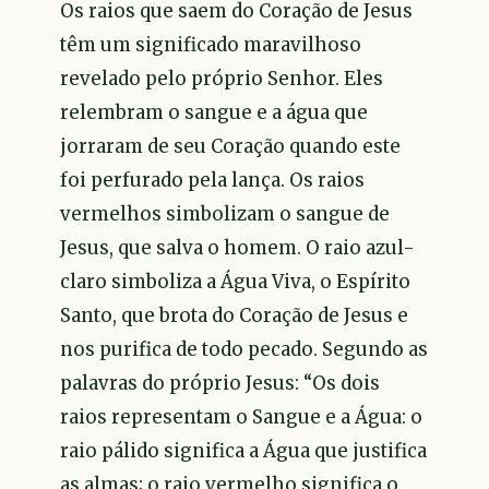
Os raios que saem do Coração de Jesus
têm um significado maravilhoso
revelado pelo próprio Senhor. Eles
relembram o sangue e a água que
jorraram de seu Coração quando este
foi perfurado pela lança. Os raios
vermelhos simbolizam o sangue de
Jesus, que salva o homem. O raio azul-
claro simboliza a Água Viva, o Espírito
Santo, que brota do Coração de Jesus e
nos purifica de todo pecado. Segundo as
palavras do próprio Jesus: “Os dois
raios representam o Sangue e a Água: o
raio pálido significa a Água que justifica
as almas; o raio vermelho significa o