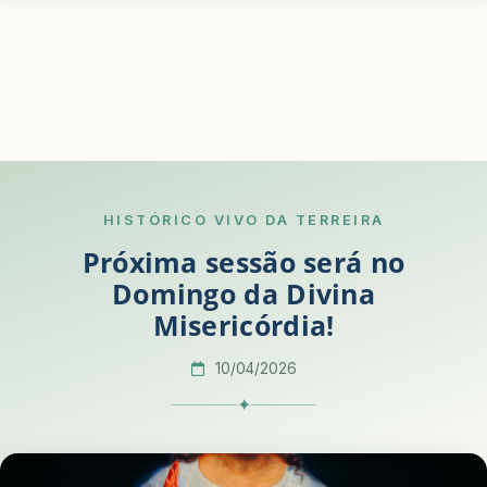
HISTÓRICO VIVO DA TERREIRA
Próxima sessão será no
Domingo da Divina
Misericórdia!
10/04/2026
✦