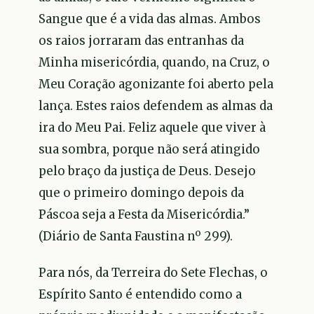
Sangue que é a vida das almas. Ambos
os raios jorraram das entranhas da
Minha misericórdia, quando, na Cruz, o
Meu Coração agonizante foi aberto pela
lança. Estes raios defendem as almas da
ira do Meu Pai. Feliz aquele que viver à
sua sombra, porque não será atingido
pelo braço da justiça de Deus. Desejo
que o primeiro domingo depois da
Páscoa seja a Festa da Misericórdia.”
(Diário de Santa Faustina nº 299).
Para nós, da Terreira do Sete Flechas, o
Espírito Santo é entendido como a