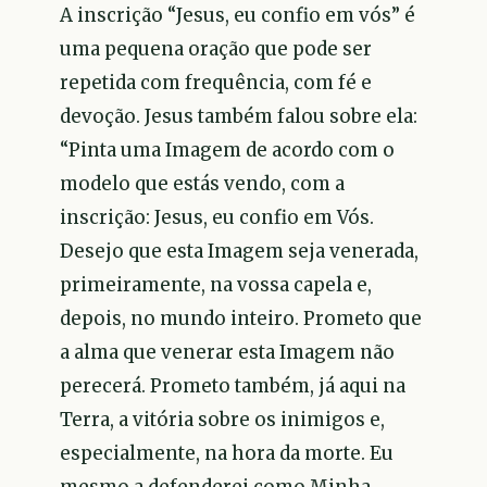
A inscrição “Jesus, eu confio em vós” é
uma pequena oração que pode ser
repetida com frequência, com fé e
devoção. Jesus também falou sobre ela:
“Pinta uma Imagem de acordo com o
modelo que estás vendo, com a
inscrição: Jesus, eu confio em Vós.
Desejo que esta Imagem seja venerada,
primeiramente, na vossa capela e,
depois, no mundo inteiro. Prometo que
a alma que venerar esta Imagem não
perecerá. Prometo também, já aqui na
Terra, a vitória sobre os inimigos e,
especialmente, na hora da morte. Eu
mesmo a defenderei como Minha