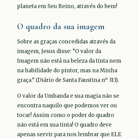
planeta em Seu Reino, através do bem!
O quadro da sua imagem
Sobre as graças concedidas através da
imagem, Jesus disse: “O valor da
Imagem não está na beleza da tinta nem
na habilidade do pintor, mas na Minha
graça.” (Diário de Santa Faustina nº 313).
O valor da Umbanda e sua magia não se
encontra naquilo que podemos ver ou
tocar! Assim como o poder do quadro
não está em sua tinta! O quadro deve
apenas servir para nos lembrar que ELE