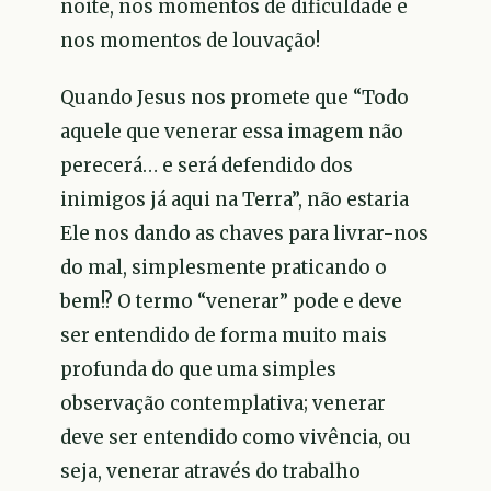
noite, nos momentos de dificuldade e
nos momentos de louvação!
Quando Jesus nos promete que “Todo
aquele que venerar essa imagem não
perecerá… e será defendido dos
inimigos já aqui na Terra”, não estaria
Ele nos dando as chaves para livrar-nos
do mal, simplesmente praticando o
bem!? O termo “venerar” pode e deve
ser entendido de forma muito mais
profunda do que uma simples
observação contemplativa; venerar
deve ser entendido como vivência, ou
seja, venerar através do trabalho