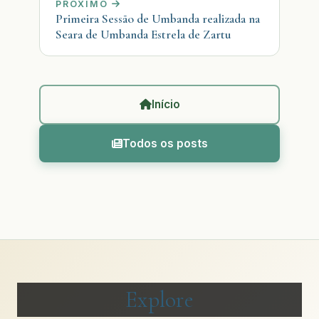
PRÓXIMO
Primeira Sessão de Umbanda realizada na
Seara de Umbanda Estrela de Zartu
Início
Todos os posts
Explore