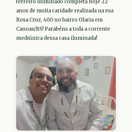
terreiro iluminado completa hoje 22
anos de muita caridade realizada na rua
Rosa Cruz, 400 no bairro Olaria em
Canoas/RS! Parabéns a toda a corrente
mediúnica dessa casa iluminada!