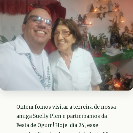
Ontem fomos visitar a terreira de nossa
amiga Suelly Plen e participamos da
Festa de Ogum! Hoje, dia 24, esse