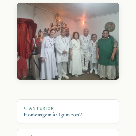
ANTERIOR
Homenagem à Ogum 2026!