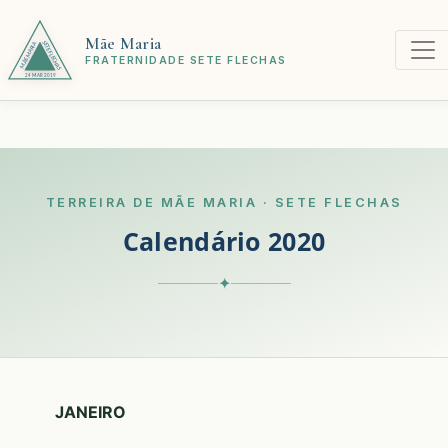
Mãe Maria
FRATERNIDADE SETE FLECHAS
TERREIRA DE MÃE MARIA · SETE FLECHAS
Calendário 2020
✦
JANEIRO