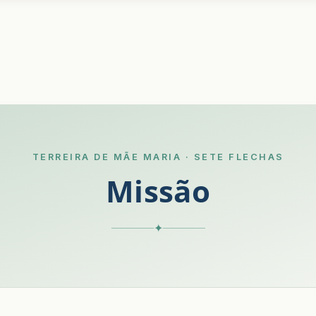
TERREIRA DE MÃE MARIA · SETE FLECHAS
Missão
✦