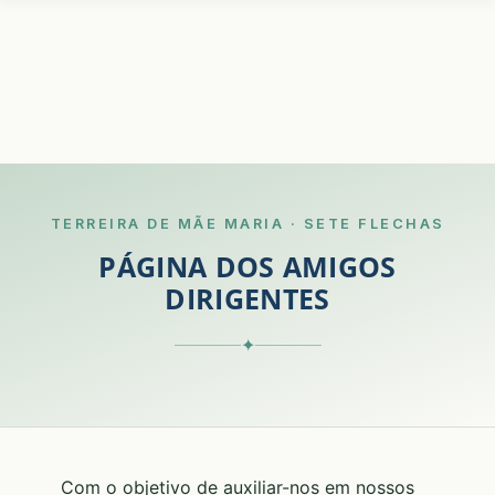
TERREIRA DE MÃE MARIA · SETE FLECHAS
PÁGINA DOS AMIGOS
DIRIGENTES
✦
Com o objetivo de auxiliar-nos em nossos