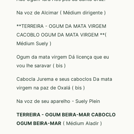
Na voz de Alcimar ( Médium dirigente )
**TERREIRA - OGUM DA MATA VIRGEM
CACOBLO OGUM DA MATA VIRGEM **(
Médium Suely )
Ogum da mata virgem Dá licença que eu
vou lhe saravar ( bis )
Cabocla Jurema e seus caboclos Da mata
virgem na paz de Oxalá ( bis )
Na voz de seu aparelho - Suely Plein
TERREIRA - OGUM BEIRA-MAR CABOCLO
OGUM BEIRA-MAR
( Médium Aladir )