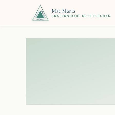
Mãe Maria
FRATERNIDADE SETE FLECHAS