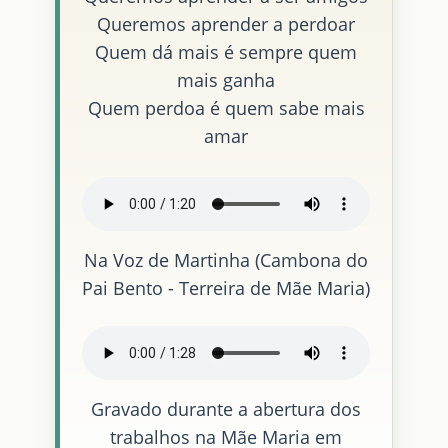
Queremos aprender a perdoar
Quem dá mais é sempre quem
mais ganha
Quem perdoa é quem sabe mais
amar
Na Voz de Martinha (Cambona do
Pai Bento - Terreira de Mãe Maria)
Gravado durante a abertura dos
trabalhos na Mãe Maria em