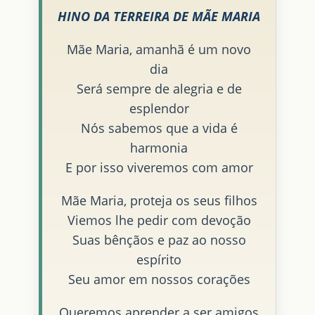
HINO DA TERREIRA DE MÃE MARIA
Mãe Maria, amanhã é um novo
dia
Será sempre de alegria e de
esplendor
Nós sabemos que a vida é
harmonia
E por isso viveremos com amor
Mãe Maria, proteja os seus filhos
Viemos lhe pedir com devoção
Suas bênçãos e paz ao nosso
espírito
Seu amor em nossos corações
Queremos aprender a ser amigos