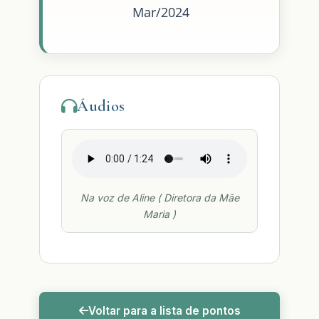
Mar/2024
Áudios
Na voz de Aline ( Diretora da Mãe
Maria )
Voltar para a lista de pontos