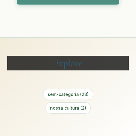
Explore
sem-categoria (23)
nossa cultura (2)