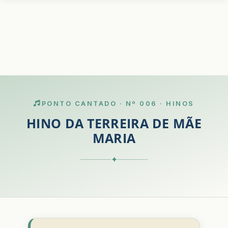
PONTO CANTADO · Nº 006 · HINOS
HINO DA TERREIRA DE MÃE
MARIA
✦