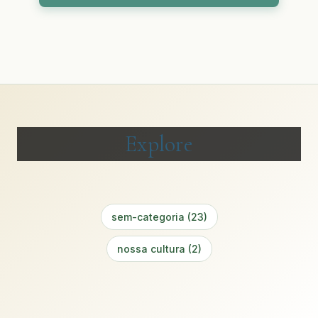
Explore
sem-categoria (23)
nossa cultura (2)