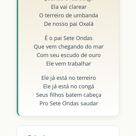
Ela vai clarear
O terreiro de umbanda
De nosso pai Oxalá
É o pai Sete Ondas
Que vem chegando do mar
Com seu escudo de ouro
Ele vem trabalhar
Ele já está no terreiro
Ele já está no congá
Seus filhos batem cabeça
Pro Sete Ondas saudar