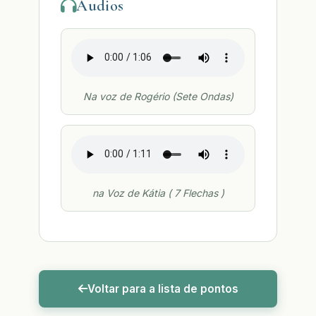
Áudios
Na voz de Rogério (Sete Ondas)
na Voz de Kátia ( 7 Flechas )
Voltar para a lista de pontos