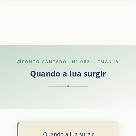
PONTO CANTADO · Nº 052 · IEMANJA
Quando a lua surgir
✦
Quando a lua surgir