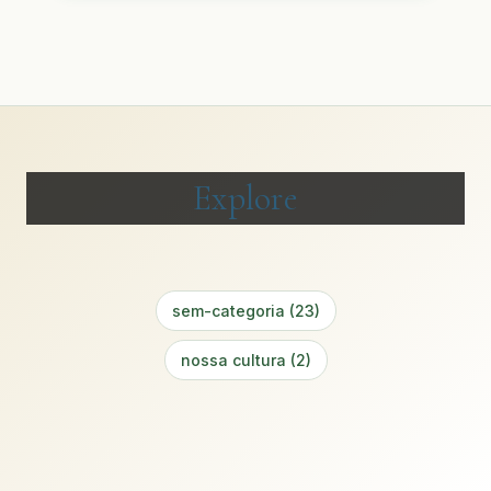
Explore
sem-categoria (23)
nossa cultura (2)