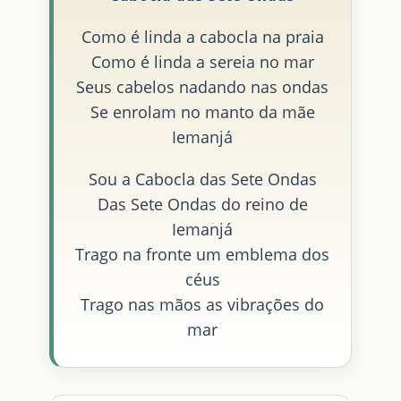
Como é linda a cabocla na praia
Como é linda a sereia no mar
Seus cabelos nadando nas ondas
Se enrolam no manto da mãe
Iemanjá
Sou a Cabocla das Sete Ondas
Das Sete Ondas do reino de
Iemanjá
Trago na fronte um emblema dos
céus
Trago nas mãos as vibrações do
mar