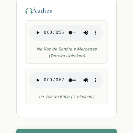
Áudios
Na Voz de Sandra e Mercedes
(Terreira Ubirajara)
na Voz de Kátia ( 7 Flechas )