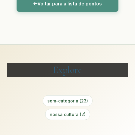
Voltar para a lista de pontos
Explore
sem-categoria (23)
nossa cultura (2)