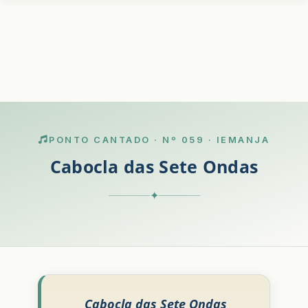
PONTO CANTADO · Nº 059 · IEMANJA
Cabocla das Sete Ondas
✦
Cabocla das Sete Ondas