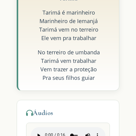
Tarimá é marinheiro
Marinheiro de Iemanjá
Tarimá vem no terreiro
Ele vem pra trabalhar
No terreiro de umbanda
Tarimá vem trabalhar
Vem trazer a proteção
Pra seus filhos guiar
Áudios