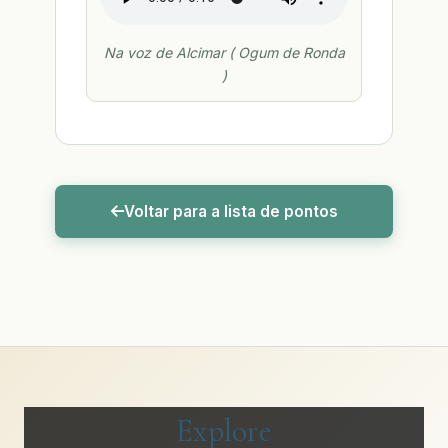
Na voz de Alcimar ( Ogum de Ronda
)
Voltar para a lista de pontos
Explore