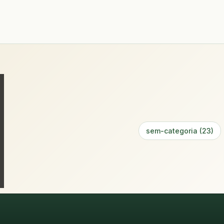
sem-categoria (23)