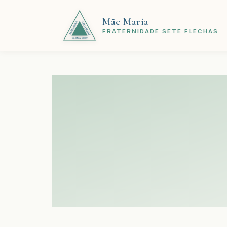
Mãe Maria
FRATERNIDADE SETE FLECHAS