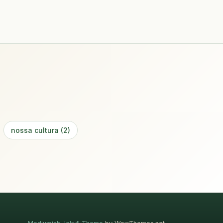
nossa cultura (2)