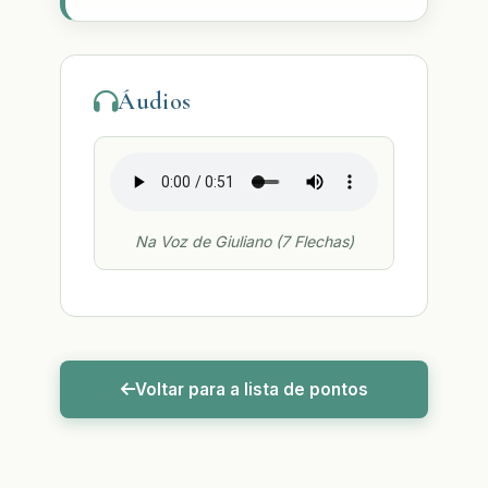
Áudios
Na Voz de Giuliano (7 Flechas)
Voltar para a lista de pontos