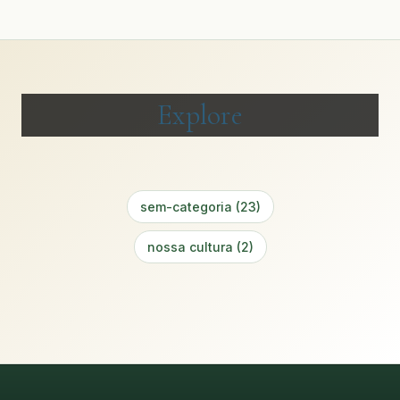
Explore
sem-categoria (23)
nossa cultura (2)