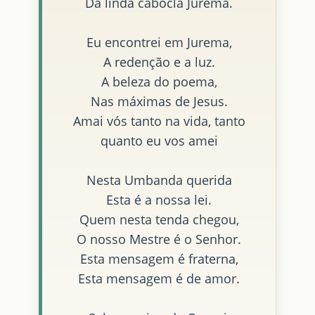
Da linda cabocla Jurema.
Eu encontrei em Jurema,
A redenção e a luz.
A beleza do poema,
Nas máximas de Jesus.
Amai vós tanto na vida, tanto
quanto eu vos amei
Nesta Umbanda querida
Esta é a nossa lei.
Quem nesta tenda chegou,
O nosso Mestre é o Senhor.
Esta mensagem é fraterna,
Esta mensagem é de amor.