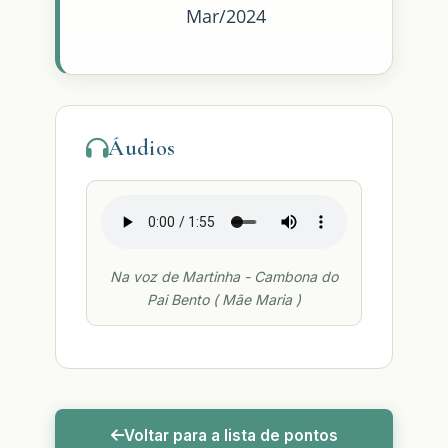
Mar/2024
Áudios
Na voz de Martinha - Cambona do
Pai Bento ( Mãe Maria )
Voltar para a lista de pontos