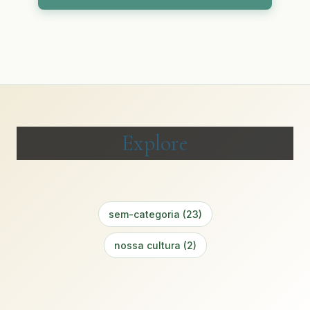
Explore
sem-categoria (23)
nossa cultura (2)