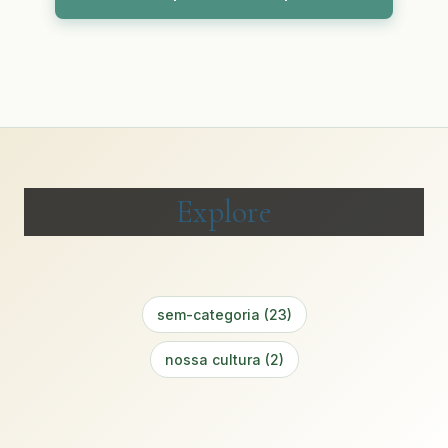
Explore
sem-categoria (23)
nossa cultura (2)