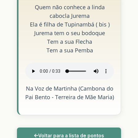
Quem não conhece a linda
cabocla Jurema
Ela é filha de Tupinambá ( bis )
Jurema tem o seu bodoque
Tem a sua Flecha
Tem a sua Pemba
Na Voz de Martinha (Cambona do
Pai Bento - Terreira de Mãe Maria)
Voltar para a lista de pontos