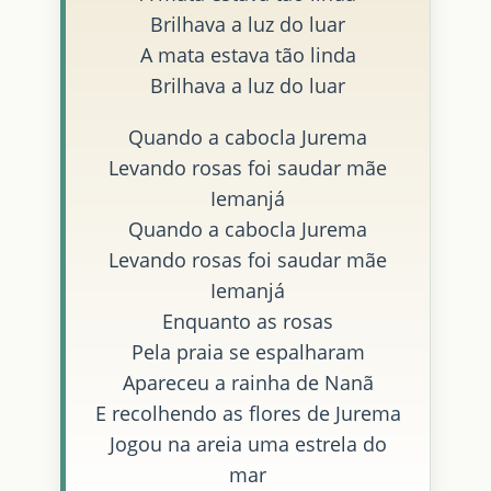
Brilhava a luz do luar
A mata estava tão linda
Brilhava a luz do luar
Quando a cabocla Jurema
Levando rosas foi saudar mãe
Iemanjá
Quando a cabocla Jurema
Levando rosas foi saudar mãe
Iemanjá
Enquanto as rosas
Pela praia se espalharam
Apareceu a rainha de Nanã
E recolhendo as flores de Jurema
Jogou na areia uma estrela do
mar