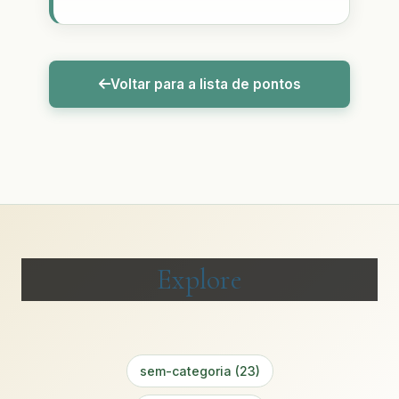
Voltar para a lista de pontos
Explore
sem-categoria (23)