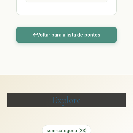
Voltar para a lista de pontos
Explore
sem-categoria (23)