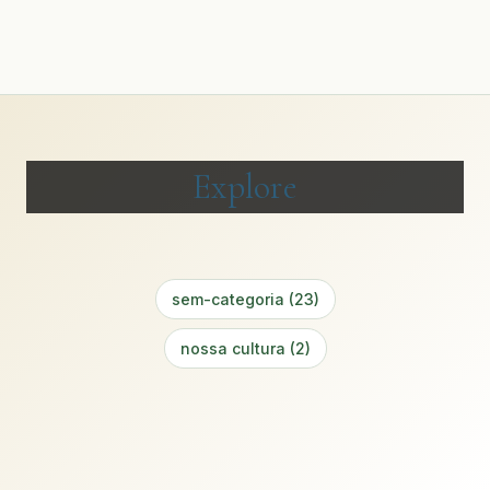
Explore
sem-categoria (23)
nossa cultura (2)