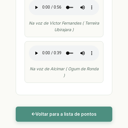
Na voz de Victor Fernandes ( Terreira
Ubirajara )
Na voz de Alcimar ( Ogum de Ronda
)
Voltar para a lista de pontos