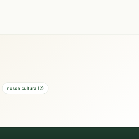
nossa cultura (2)