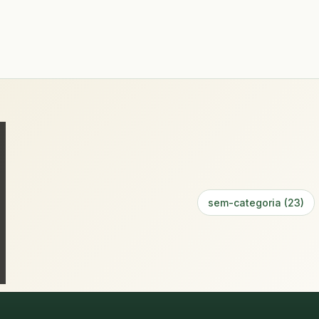
sem-categoria (23)