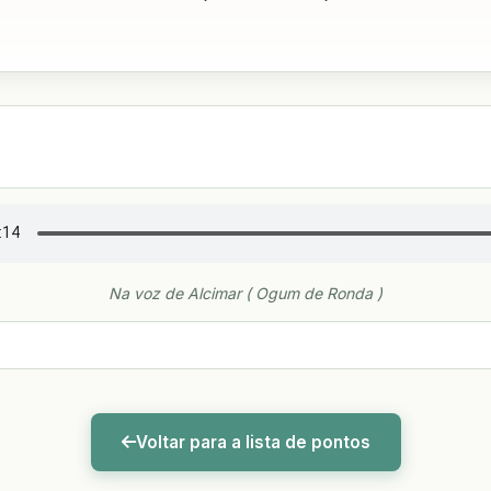
Na voz de Alcimar ( Ogum de Ronda )
Voltar para a lista de pontos