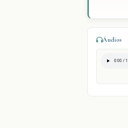
Áudios