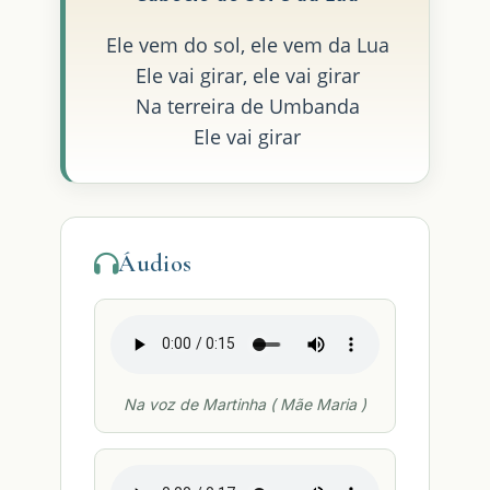
Ele vem do sol, ele vem da Lua
Ele vai girar, ele vai girar
Na terreira de Umbanda
Ele vai girar
Áudios
Na voz de Martinha ( Mãe Maria )