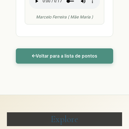
Marcelo Ferreira ( Mãe Maria )
Voltar para a lista de pontos
Explore