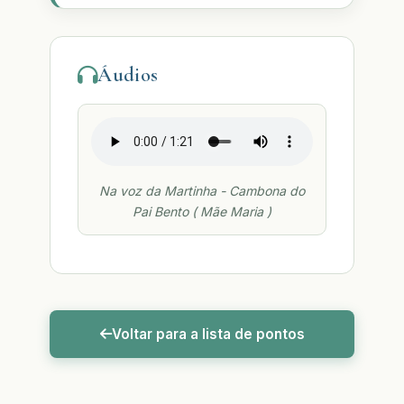
Áudios
Na voz da Martinha - Cambona do
Pai Bento ( Mãe Maria )
Voltar para a lista de pontos