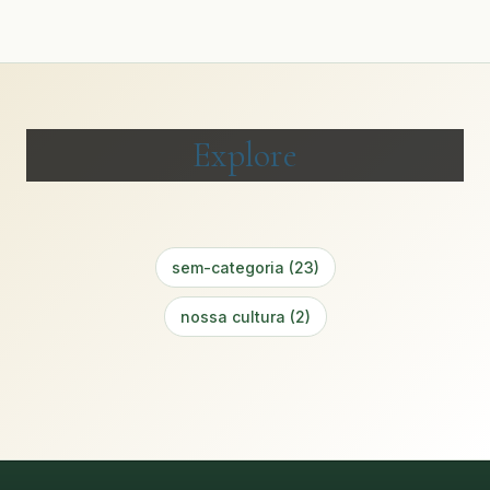
Explore
sem-categoria (23)
nossa cultura (2)