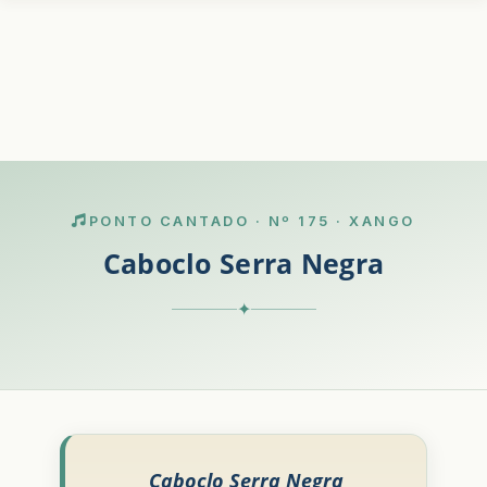
PONTO CANTADO · Nº 175 · XANGO
Caboclo Serra Negra
✦
Caboclo Serra Negra