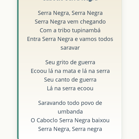
Serra Negra, Serra Negra
Serra Negra vem chegando
Com a tribo tupinambá
Entra Serra Negra e vamos todos
saravar
Seu grito de guerra
Ecoou lá na mata e lá na serra
Seu canto de guerra
Lá na serra ecoou
Saravando todo povo de
umbanda
O Caboclo Serra Negra baixou
Serra Negra, Serra negra