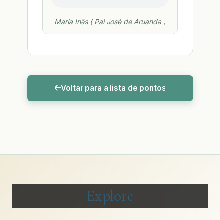
Maria Inês ( Pai José de Aruanda )
Voltar para a lista de pontos
Explore