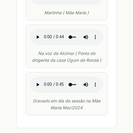
Martinha ( Mãe Maria )
Na voz de Alcimar ( Ponto do
dirigente da casa Ogum de Ronda )
Gravado em dia de sessão na Mãe
Maria Mar/2024