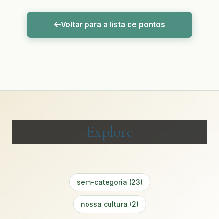
Voltar para a lista de pontos
Explore
sem-categoria (23)
nossa cultura (2)