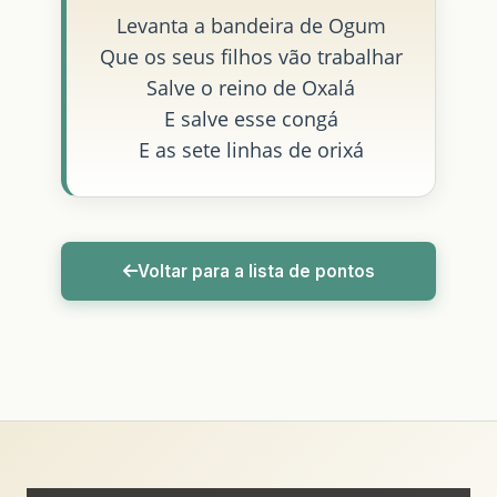
Levanta a bandeira de Ogum
Que os seus filhos vão trabalhar
Salve o reino de Oxalá
E salve esse congá
E as sete linhas de orixá
Voltar para a lista de pontos