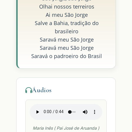
Olhai nossos terreiros
Ai meu São Jorge
Salve a Bahia, tradição do
brasileiro
Saravá meu São Jorge
Saravá meu São Jorge
Saravá o padroeiro do Brasil
Áudios
Maria Inês ( Pai José de Aruanda )