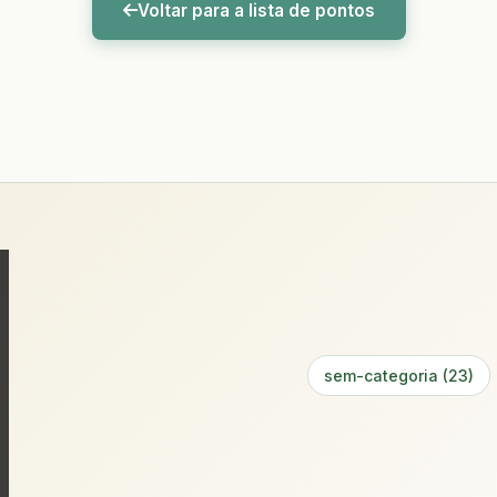
Voltar para a lista de pontos
sem-categoria (23)