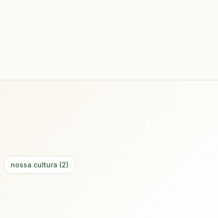
nossa cultura (2)