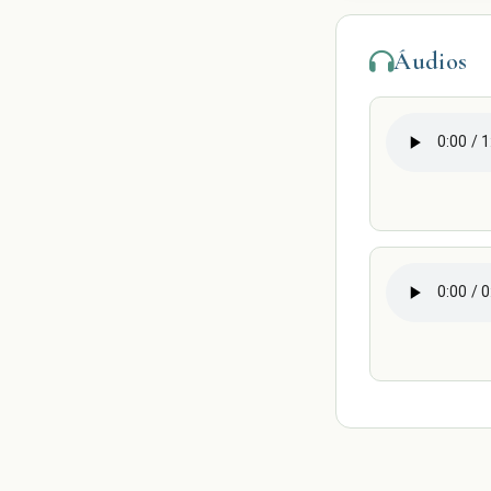
Áudios