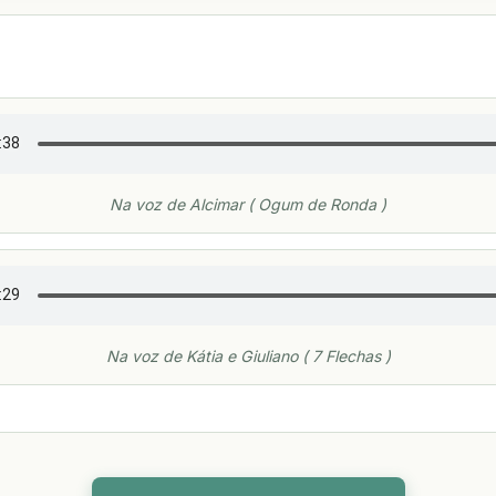
Na voz de Alcimar ( Ogum de Ronda )
Na voz de Kátia e Giuliano ( 7 Flechas )