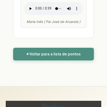
Maria Inês ( Pai José de Aruanda )
Voltar para a lista de pontos
Explore