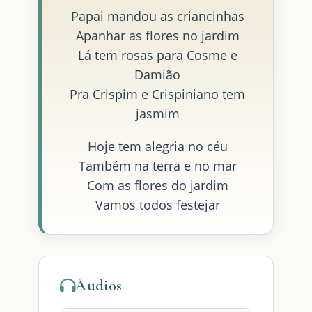
Papai mandou as criancinhas
Apanhar as flores no jardim
Lá tem rosas para Cosme e
Damião
Pra Crispim e Crispiniano tem
jasmim
Hoje tem alegria no céu
Também na terra e no mar
Com as flores do jardim
Vamos todos festejar
Áudios