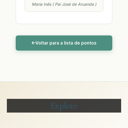
Maria Inês ( Pai José de Aruanda )
Voltar para a lista de pontos
Explore