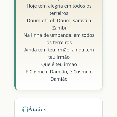
Hoje tem alegria em todos os
terreiros
Doum oh, oh Doum, saravá a
Zambi
Na linha de umbanda, em todos
os terreiros
Ainda tem teu irmão, ainda tem
teu irmão
Que é teu irmão
É Cosme e Damião, é Cosme e
Damião
Áudios