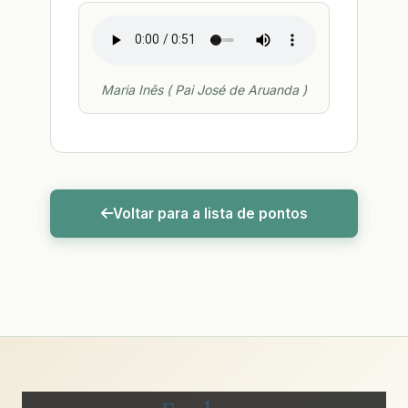
Maria Inês ( Pai José de Aruanda )
Voltar para a lista de pontos