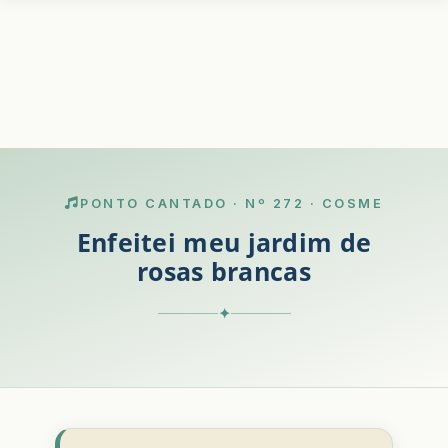
PONTO CANTADO · Nº 272 · COSME
Enfeitei meu jardim de
rosas brancas
✦