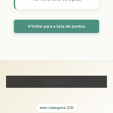
Voltar para a lista de pontos
Explore
sem-categoria (23)