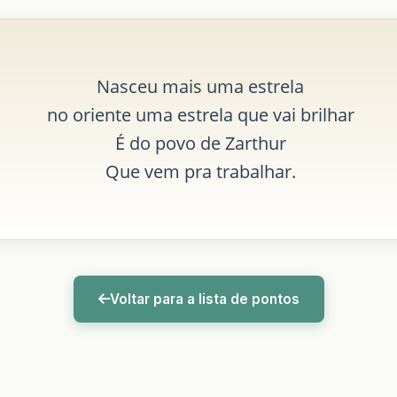
Nasceu mais uma estrela
no oriente uma estrela que vai brilhar
É do povo de Zarthur
Que vem pra trabalhar.
Voltar para a lista de pontos