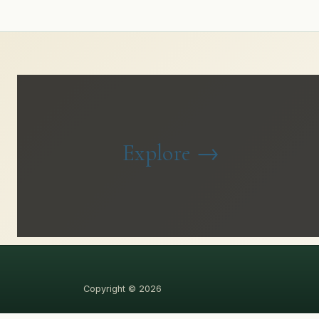
Explore
→
Copyright © 2026