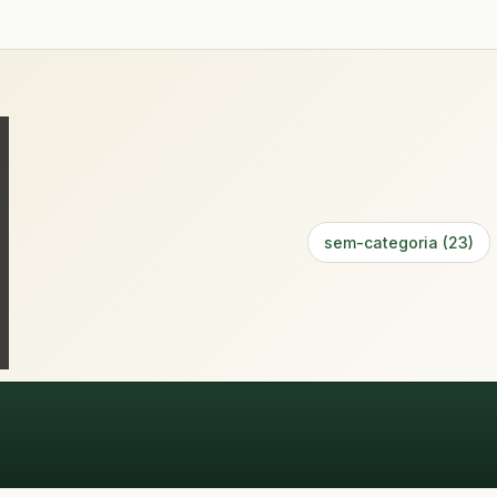
sem-categoria (23)