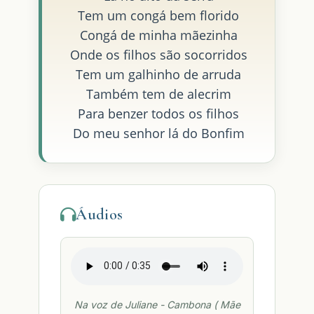
Tem um congá bem florido
Congá de minha mãezinha
Onde os filhos são socorridos
Tem um galhinho de arruda
Também tem de alecrim
Para benzer todos os filhos
Do meu senhor lá do Bonfim
Áudios
Na voz de Juliane - Cambona ( Mãe