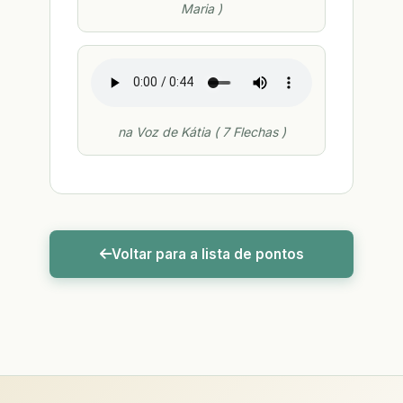
Maria )
na Voz de Kátia ( 7 Flechas )
Voltar para a lista de pontos