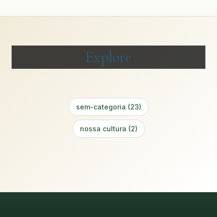
Explore
sem-categoria (23)
nossa cultura (2)