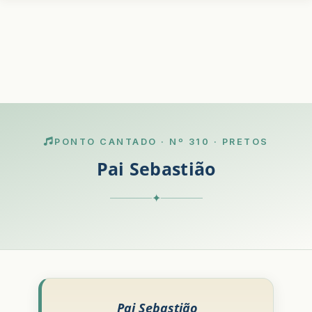
PONTO CANTADO · Nº 310 · PRETOS
Pai Sebastião
✦
Pai Sebastião