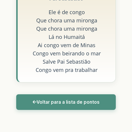
Ele é de congo
Que chora uma mironga
Que chora uma mironga
Lá no Humaitá
Ai congo vem de Minas
Congo vem beirando o mar
Salve Pai Sebastião
Congo vem pra trabalhar
Voltar para a lista de pontos