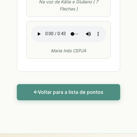
Na voz de Kátia e Giuliano ( 7
Flechas )
Maria Inês CEPJA
Voltar para a lista de pontos