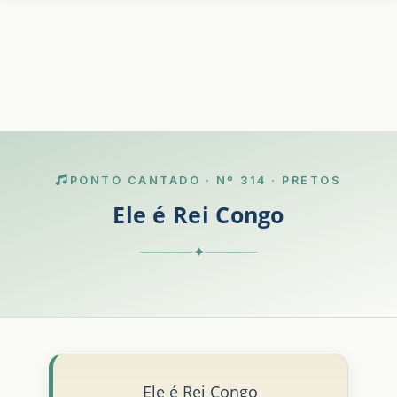
PONTO CANTADO · Nº 314 · PRETOS
Ele é Rei Congo
✦
Ele é Rei Congo