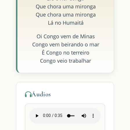
Que chora uma mironga
Que chora uma mironga
Lá no Humaitá
Oi Congo vem de Minas
Congo vem beirando o mar
É Congo no terreiro
Congo veio trabalhar
Áudios