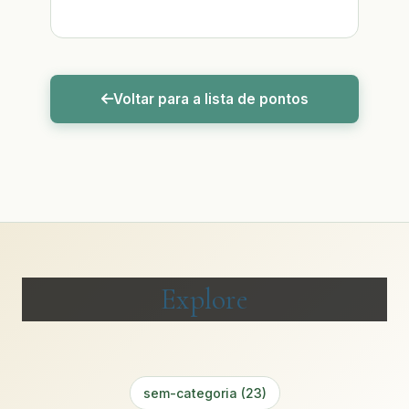
Voltar para a lista de pontos
Explore
sem-categoria (23)